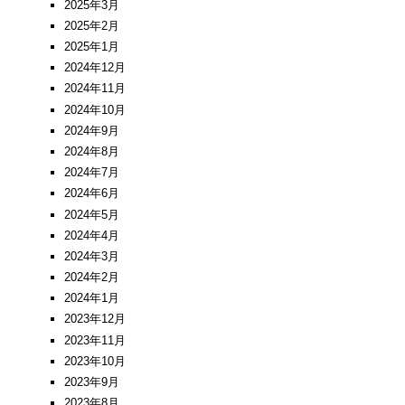
2025年3月
2025年2月
2025年1月
2024年12月
2024年11月
2024年10月
2024年9月
2024年8月
2024年7月
2024年6月
2024年5月
2024年4月
2024年3月
2024年2月
2024年1月
2023年12月
2023年11月
2023年10月
2023年9月
2023年8月