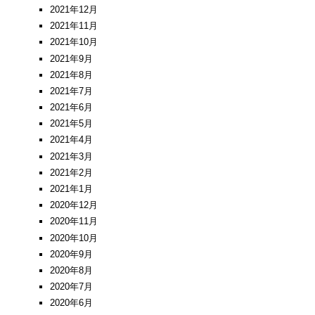
2021年12月
2021年11月
2021年10月
2021年9月
2021年8月
2021年7月
2021年6月
2021年5月
2021年4月
2021年3月
2021年2月
2021年1月
2020年12月
2020年11月
2020年10月
2020年9月
2020年8月
2020年7月
2020年6月