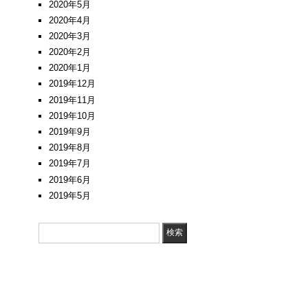
2020年5月
2020年4月
2020年3月
2020年2月
2020年1月
2019年12月
2019年11月
2019年10月
2019年9月
2019年8月
2019年7月
2019年6月
2019年5月