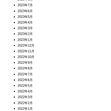
2023年7月
2023年6月
2023年5月
2023年4月
2023年3月
2023年2月
2023年1月
2022年12月
2022年11月
2022年10月
2022年9月
2022年8月
2022年7月
2022年6月
2022年5月
2022年4月
2022年3月
2022年2月
2022年1月