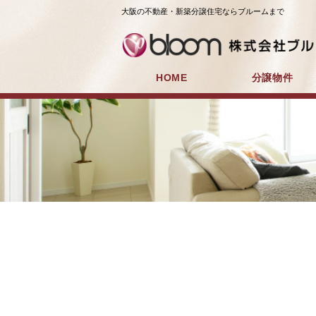
大阪の不動産・新築分譲住宅ならブルームまで
HOME
分譲物件