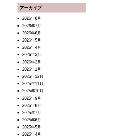
アーカイブ
2026年8月
2026年7月
2026年6月
2026年5月
2026年4月
2026年3月
2026年2月
2026年1月
2025年12月
2025年11月
2025年10月
2025年9月
2025年8月
2025年7月
2025年6月
2025年5月
2025年4月