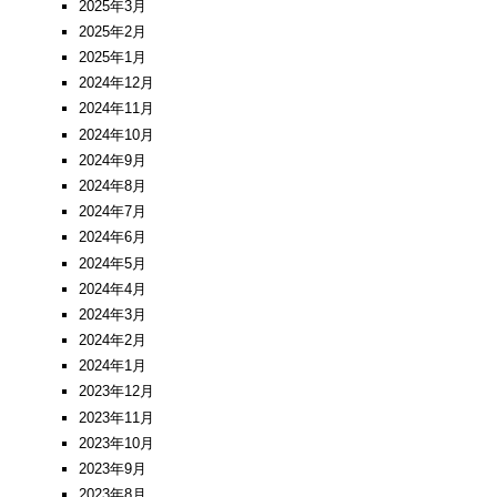
2025年3月
2025年2月
2025年1月
2024年12月
2024年11月
2024年10月
2024年9月
2024年8月
2024年7月
2024年6月
2024年5月
2024年4月
2024年3月
2024年2月
2024年1月
2023年12月
2023年11月
2023年10月
2023年9月
2023年8月