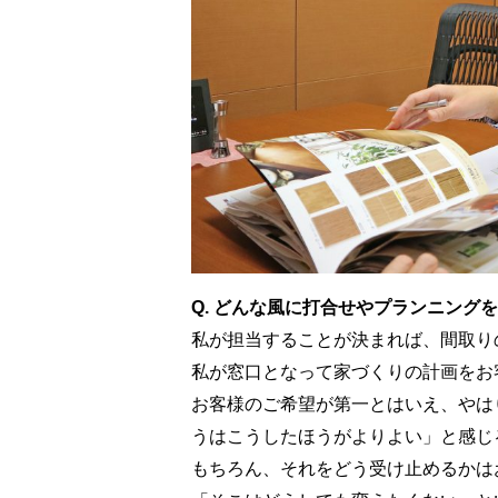
Q. どんな風に打合せやプランニング
私が担当することが決まれば、間取り
私が窓口となって家づくりの計画をお
お客様のご希望が第一とはいえ、やは
うはこうしたほうがよりよい」と感じ
もちろん、それをどう受け止めるかは