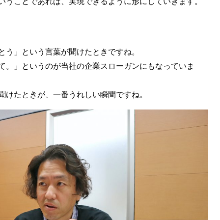
いうことであれば、実現できるように形にしていきます。
とう」という言葉が聞けたときですね。
て。」というのが当社の企業スローガンにもなっていま
聞けたときが、一番うれしい瞬間ですね。