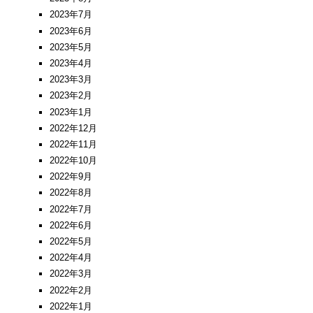
2023年7月
2023年6月
2023年5月
2023年4月
2023年3月
2023年2月
2023年1月
2022年12月
2022年11月
2022年10月
2022年9月
2022年8月
2022年7月
2022年6月
2022年5月
2022年4月
2022年3月
2022年2月
2022年1月