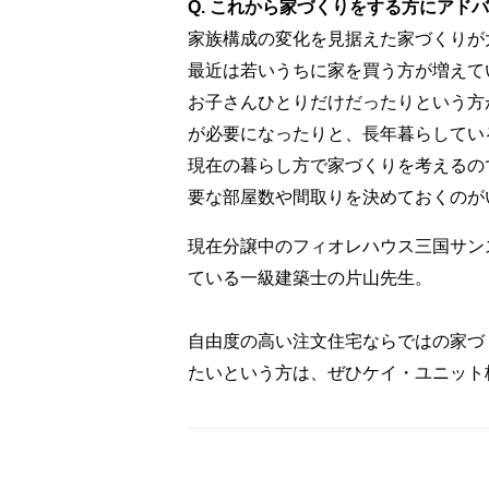
Q. これから家づくりをする方にアド
家族構成の変化を見据えた家づくりが
最近は若いうちに家を買う方が増えて
お子さんひとりだけだったりという方
が必要になったりと、長年暮らしてい
現在の暮らし方で家づくりを考えるの
要な部屋数や間取りを決めておくのが
現在分譲中のフィオレハウス三国サン
ている一級建築士の片山先生。
自由度の高い注文住宅ならではの家づ
たいという方は、ぜひケイ・ユニット