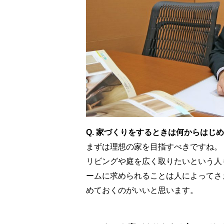
Q. 家づくりをするときは何からはじ
まずは理想の家を目指すべきですね。
リビングや庭を広く取りたいという人
ームに求められることは人によってさ
めておくのがいいと思います。