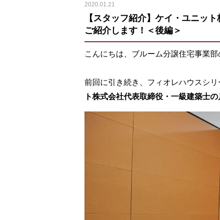
2020.01.21
【スタッフ紹介】ケイ・ユニット
ご紹介します！＜後編＞
こんにちは、ブルーム分譲住宅事業部
前回に引き続き、フィオレハウスシリ
ト株式会社代表取締役・一級建築士の