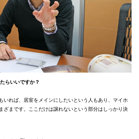
めたらいいですか？
もいれば、居室をメインにしたいという人もあり、マイホ
まざまです。ここだけは譲れないという部分はしっかり決