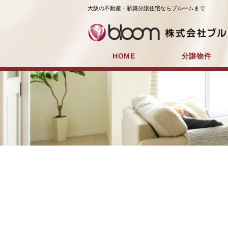
大阪の不動産・新築分譲住宅ならブルームまで
HOME
分譲物件