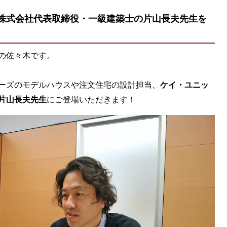
株式会社代表取締役・一級建築士の片山長夫先生を
の佐々木です。
ーズのモデルハウスや注文住宅の設計担当、
ケイ・ユニッ
片山長夫先生
にご登場いただきます！