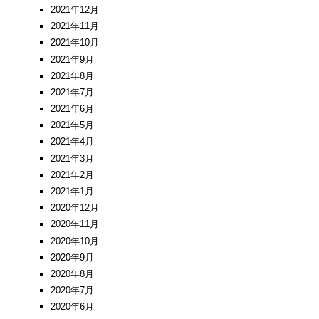
2021年12月
2021年11月
2021年10月
2021年9月
2021年8月
2021年7月
2021年6月
2021年5月
2021年4月
2021年3月
2021年2月
2021年1月
2020年12月
2020年11月
2020年10月
2020年9月
2020年8月
2020年7月
2020年6月