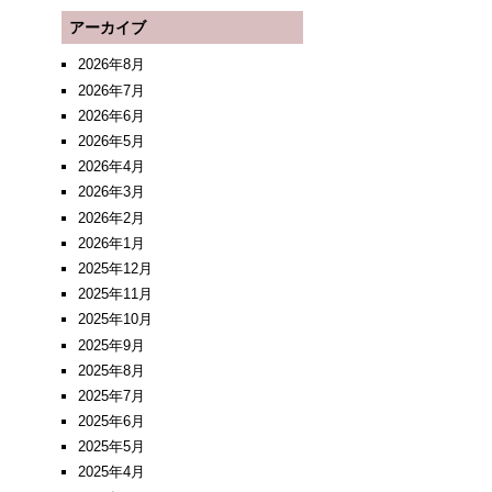
アーカイブ
2026年8月
2026年7月
2026年6月
2026年5月
2026年4月
2026年3月
2026年2月
2026年1月
2025年12月
2025年11月
2025年10月
2025年9月
2025年8月
2025年7月
2025年6月
2025年5月
2025年4月