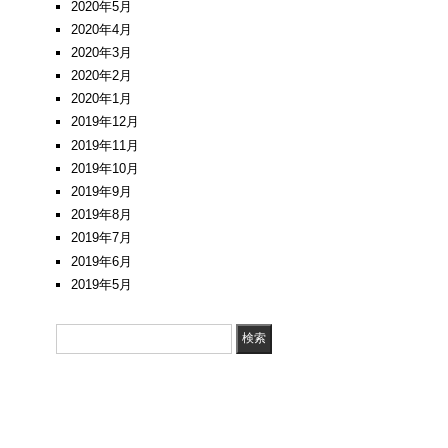
2020年5月
2020年4月
2020年3月
2020年2月
2020年1月
2019年12月
2019年11月
2019年10月
2019年9月
2019年8月
2019年7月
2019年6月
2019年5月