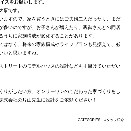
バイスをお願いします。
大事です。
いますので、家を買うときにはご夫婦二人だったり、まだ
が多いのですが、お子さんが増えたり、親御さんとの同居
るうちに家族構成が変化することがあります。
ではなく、将来の家族構成やライフプランも見据えて、必
いいと思いますね。
ストリートのモデルハウスの設計なども手掛けていただい
くりがしたい方、オンリーワンのこだわった家づくりをし
株式会社の片山先生に設計をご依頼ください！
CATEGORIES :
スタッフ紹介