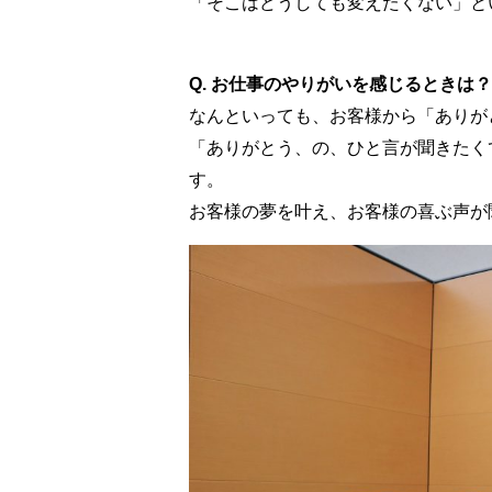
「そこはどうしても変えたくない」と
Q. お仕事のやりがいを感じるときは？
なんといっても、お客様から「ありが
「ありがとう、の、ひと言が聞きたく
す。
お客様の夢を叶え、お客様の喜ぶ声が