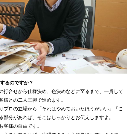
をするのですか？
の打合せから仕様決め、色決めなどに至るまで、一貫して
客様との二人三脚で進めます。
りプロの立場から「それはやめておいたほうがいい」「こ
る部分があれば、そこはしっかりとお伝えしますよ。
お客様の自由です。