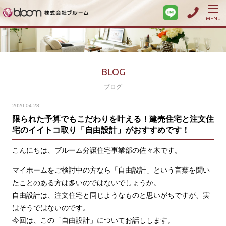
MENU
BLOG
ブログ
2020.04.28
限られた予算でもこだわりを叶える！建売住宅と注文住
宅のイイトコ取り「自由設計」がおすすめです！
こんにちは、ブルーム分譲住宅事業部の佐々木です。
マイホームをご検討中の方なら「自由設計」という言葉を聞い
たことのある方は多いのではないでしょうか。
自由設計は、注文住宅と同じようなものと思いがちですが、実
はそうではないのです。
今回は、この「自由設計」についてお話しします。