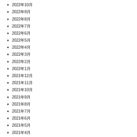
2022年10月
2022年9月
2022年8月
2022年7月
2022年6月
2022年5月
2022年4月
2022年3月
2022年2月
2022年1月
2021年12月
2021年11月
2021年10月
2021年9月
2021年8月
2021年7月
2021年6月
2021年5月
2021年4月