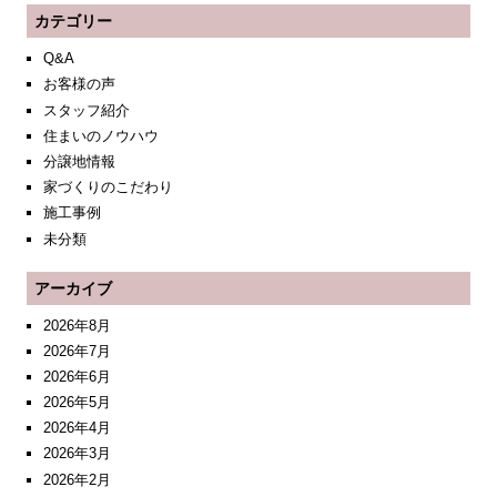
カテゴリー
Q&A
お客様の声
スタッフ紹介
住まいのノウハウ
分譲地情報
家づくりのこだわり
施工事例
未分類
アーカイブ
2026年8月
2026年7月
2026年6月
2026年5月
2026年4月
2026年3月
2026年2月