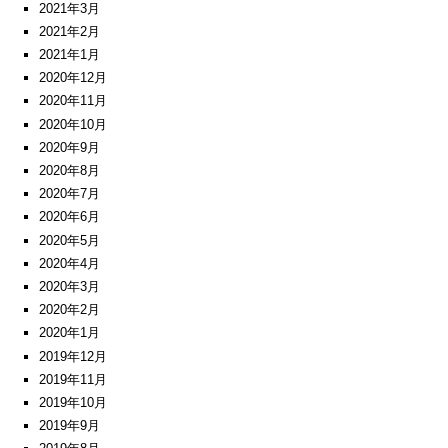
2021年3月
2021年2月
2021年1月
2020年12月
2020年11月
2020年10月
2020年9月
2020年8月
2020年7月
2020年6月
2020年5月
2020年4月
2020年3月
2020年2月
2020年1月
2019年12月
2019年11月
2019年10月
2019年9月