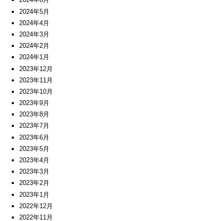
2024年5月
2024年4月
2024年3月
2024年2月
2024年1月
2023年12月
2023年11月
2023年10月
2023年9月
2023年8月
2023年7月
2023年6月
2023年5月
2023年4月
2023年3月
2023年2月
2023年1月
2022年12月
2022年11月