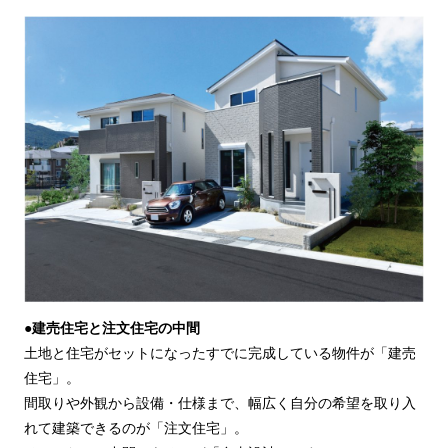
●建売住宅と注文住宅の中間
土地と住宅がセットになったすでに完成している物件が「建売
住宅」。
間取りや外観から設備・仕様まで、幅広く自分の希望を取り入
れて建築できるのが「注文住宅」。