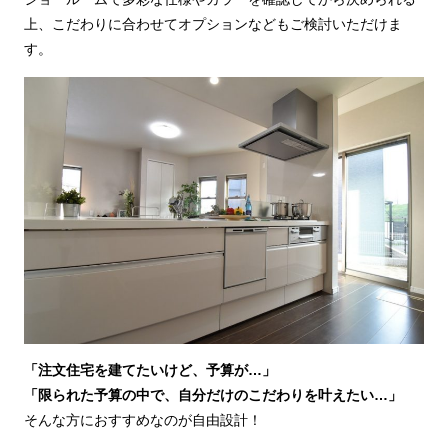
上、こだわりに合わせてオプションなどもご検討いただけま
す。
「注文住宅を建てたいけど、予算が…」
「限られた予算の中で、自分だけのこだわりを叶えたい…」
そんな方におすすめなのが自由設計！