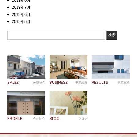
2019年8月
2019年7月
2019年6月
2019年5月
SALES
BUSINESS
RESULTS
分譲物件
事業紹介
事業実績
PROFILE
BLOG
会社紹介
ブログ