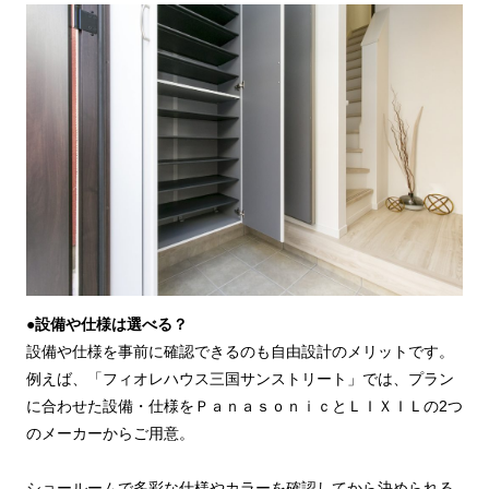
●設備や仕様は選べる？
設備や仕様を事前に確認できるのも自由設計のメリットです。
例えば、「フィオレハウス三国サンストリート」では、プラン
に合わせた設備・仕様をＰａｎａｓｏｎｉｃとＬＩＸＩＬの2つ
のメーカーからご用意。
ショールームで多彩な仕様やカラーを確認してから決められる