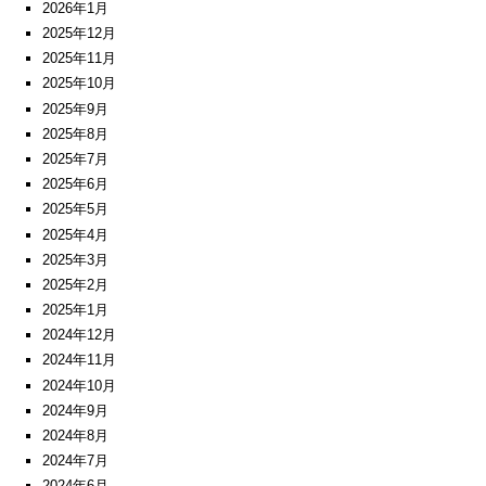
2026年1月
2025年12月
2025年11月
2025年10月
2025年9月
2025年8月
2025年7月
2025年6月
2025年5月
2025年4月
2025年3月
2025年2月
2025年1月
2024年12月
2024年11月
2024年10月
2024年9月
2024年8月
2024年7月
2024年6月