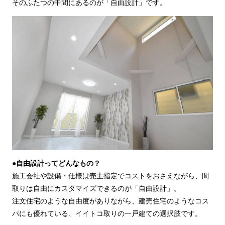
そのふたつの中間にあるのが「自由設計」です。
●自由設計ってどんなもの？
施工会社や設備・仕様は売主指定でコストをおさえながら、間
取りは自由にカスタマイズできるのが「自由設計」。
注文住宅のような自由度がありながら、建売住宅のようなコス
パにも優れている、イイトコ取りの一戸建ての選択肢です。