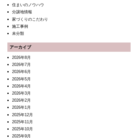
住まいのノウハウ
分譲地情報
家づくりのこだわり
施工事例
未分類
アーカイブ
2026年8月
2026年7月
2026年6月
2026年5月
2026年4月
2026年3月
2026年2月
2026年1月
2025年12月
2025年11月
2025年10月
2025年9月