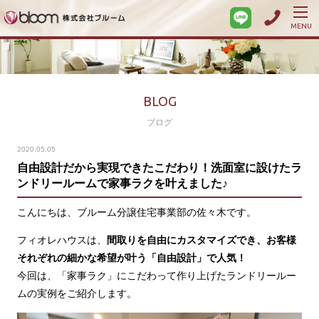
MENU
BLOG
ブログ
2020.05.05
自由設計だから実現できたこだわり！洗面室に設けたラ
ンドリールームで家事ラクを叶えました♪
こんにちは、ブルーム分譲住宅事業部の佐々木です。
フィオレハウスは、
間取りを自由にカスタマイズでき、お客様
それぞれの細かな希望が叶う「自由設計」で人気！
今回は、「家事ラク」にこだわって作り上げたランドリールー
ムの実例をご紹介します。