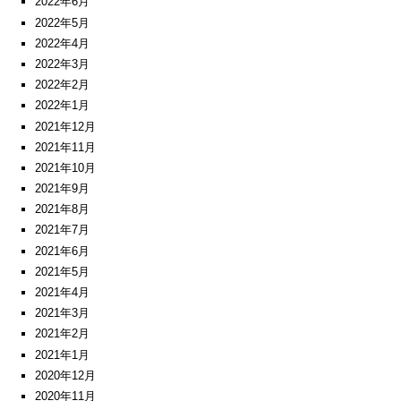
2022年6月
2022年5月
2022年4月
2022年3月
2022年2月
2022年1月
2021年12月
2021年11月
2021年10月
2021年9月
2021年8月
2021年7月
2021年6月
2021年5月
2021年4月
2021年3月
2021年2月
2021年1月
2020年12月
2020年11月