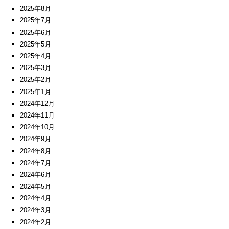
2025年8月
2025年7月
2025年6月
2025年5月
2025年4月
2025年3月
2025年2月
2025年1月
2024年12月
2024年11月
2024年10月
2024年9月
2024年8月
2024年7月
2024年6月
2024年5月
2024年4月
2024年3月
2024年2月