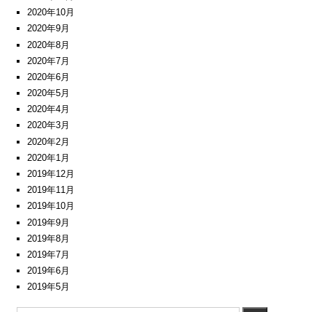
2020年10月
2020年9月
2020年8月
2020年7月
2020年6月
2020年5月
2020年4月
2020年3月
2020年2月
2020年1月
2019年12月
2019年11月
2019年10月
2019年9月
2019年8月
2019年7月
2019年6月
2019年5月