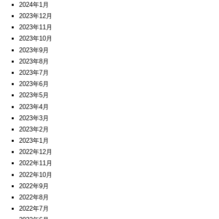
2024年1月
2023年12月
2023年11月
2023年10月
2023年9月
2023年8月
2023年7月
2023年6月
2023年5月
2023年4月
2023年3月
2023年2月
2023年1月
2022年12月
2022年11月
2022年10月
2022年9月
2022年8月
2022年7月