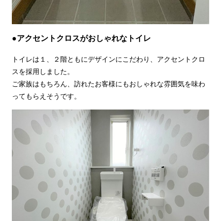
●アクセントクロスがおしゃれなトイレ
トイレは１、２階ともにデザインにこだわり、アクセントクロ
スを採用しました。
ご家族はもちろん、訪れたお客様にもおしゃれな雰囲気を味わ
ってもらえそうです。