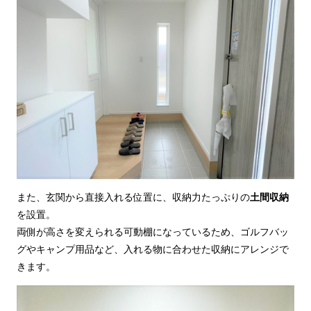
また、玄関から直接入れる位置に、収納力たっぷりの
土間収納
を設置。
両側が高さを変えられる可動棚になっているため、ゴルフバッ
グやキャンプ用品など、入れる物に合わせた収納にアレンジで
きます。