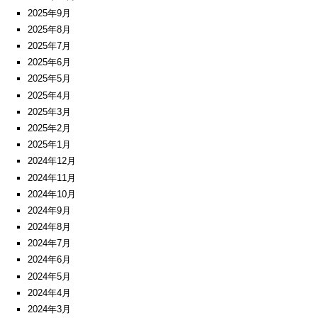
2025年9月
2025年8月
2025年7月
2025年6月
2025年5月
2025年4月
2025年3月
2025年2月
2025年1月
2024年12月
2024年11月
2024年10月
2024年9月
2024年8月
2024年7月
2024年6月
2024年5月
2024年4月
2024年3月