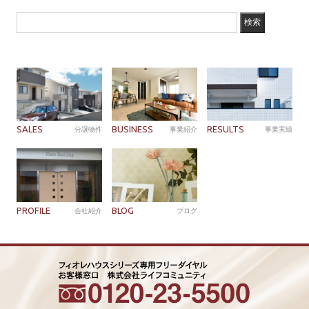
SALES
BUSINESS
RESULTS
分譲物件
事業紹介
事業実績
PROFILE
BLOG
会社紹介
ブログ