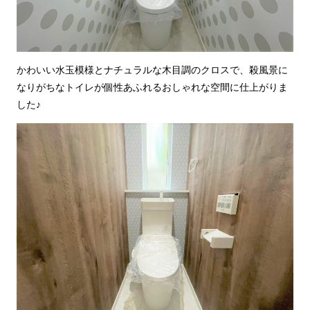
かわいい水玉模様とナチュラルな木目調のクロスで、殺風景に
なりがちなトイレが個性あふれるおしゃれな空間に仕上がりま
した♪