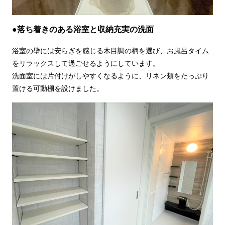
●落ち着きのある浴室と収納充実の洗面
浴室の壁には安らぎを感じる木目調の柄を選び、お風呂タイム
をリラックスして過ごせるようにしています。
洗面室には片付けがしやすくなるように、リネン類をたっぷり
置ける可動棚を設けました。