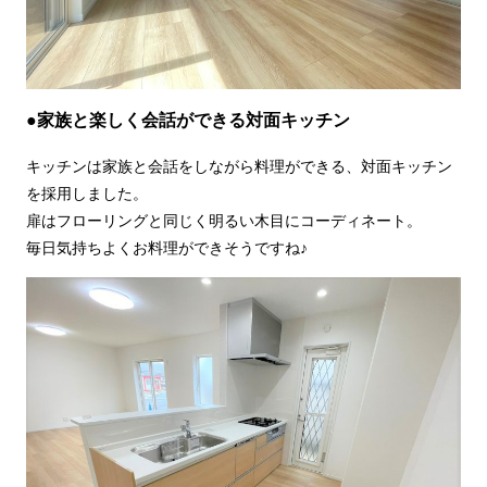
●家族と楽しく会話ができる対面キッチン
キッチンは家族と会話をしながら料理ができる、対面キッチン
を採用しました。
扉はフローリングと同じく明るい木目にコーディネート。
毎日気持ちよくお料理ができそうですね♪