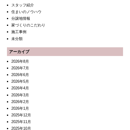
スタッフ紹介
住まいのノウハウ
分譲地情報
家づくりのこだわり
施工事例
未分類
アーカイブ
2026年8月
2026年7月
2026年6月
2026年5月
2026年4月
2026年3月
2026年2月
2026年1月
2025年12月
2025年11月
2025年10月