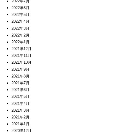
2022年7月
2022年6月
2022年5月
2022年4月
2022年3月
2022年2月
2022年1月
2021年12月
2021年11月
2021年10月
2021年9月
2021年8月
2021年7月
2021年6月
2021年5月
2021年4月
2021年3月
2021年2月
2021年1月
2020年12月