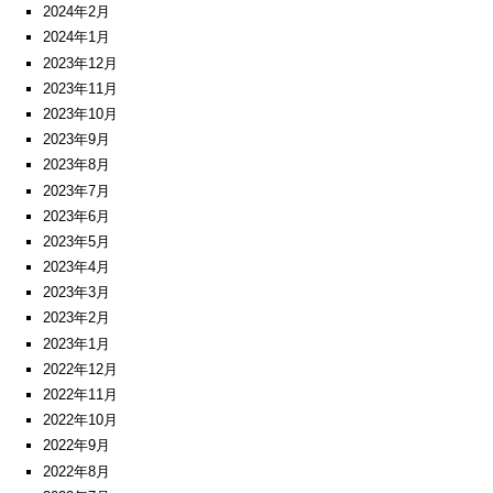
2024年2月
2024年1月
2023年12月
2023年11月
2023年10月
2023年9月
2023年8月
2023年7月
2023年6月
2023年5月
2023年4月
2023年3月
2023年2月
2023年1月
2022年12月
2022年11月
2022年10月
2022年9月
2022年8月