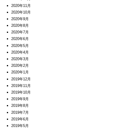
2020年11月
2020年10月
2020年9月
2020年8月
2020年7月
2020年6月
2020年5月
2020年4月
2020年3月
2020年2月
2020年1月
2019年12月
2019年11月
2019年10月
2019年9月
2019年8月
2019年7月
2019年6月
2019年5月